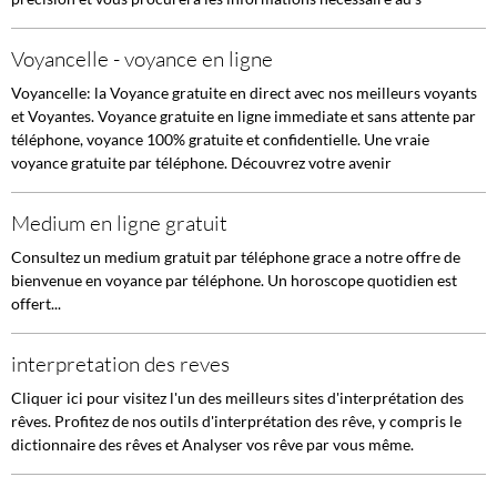
Voyancelle - voyance en ligne
Voyancelle: la Voyance gratuite en direct avec nos meilleurs voyants
et Voyantes. Voyance gratuite en ligne immediate et sans attente par
téléphone, voyance 100% gratuite et confidentielle. Une vraie
voyance gratuite par téléphone. Découvrez votre avenir
Medium en ligne gratuit
Consultez un medium gratuit par téléphone grace a notre offre de
bienvenue en voyance par téléphone. Un horoscope quotidien est
offert...
interpretation des reves
Cliquer ici pour visitez l'un des meilleurs sites d'interprétation des
rêves. Profitez de nos outils d'interprétation des rêve, y compris le
dictionnaire des rêves et Analyser vos rêve par vous même.