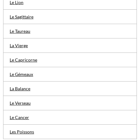
Le Lion
Le Sagittaire
Le Taureau
La Vierge
Le Capricorne
Le Gémeaux
La Balance
Le Verseau
Le Cancer
Les Poissons