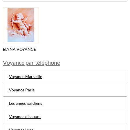
ELYNA VOYANCE
Voyance par téléphone
Voyance Marseille
Voyance Paris
Les anges gardiens
Voyance discount
Voyance Lyon