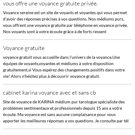
vous offre une voyance gratuite privée.
Voyance sereine est un site de voyants et voyantes qui vous permet
d'avoir des réponses précises à vos questions. Nos médiums purs,
vous offrent une voyance gratuite par téléphone en voyance privée.
Nos voyants sont à votre écoute grâce à de forts ressent
Voyance gratuite
voyance gratuit vous accueille dans l'univers de la voyance,Une
équipes de voyants,voyantes et médiums à votre disposition
gratuitement,si Vous espérez des changements positifs dans votre
vie! Alors n'hésitez plus à découvrir voyance gratuit.
cabinet karina voyance avec et sans cb
Site de voyance de KARINA médium pur tarologue spécialiste des
problèmes sentimentaux et professionnels depuis 15 ans a votre
écoute. Ma voyance est sans aucune complaisance pour vous
apporter les meilleures réponses a vos questions. Je consulte par tél