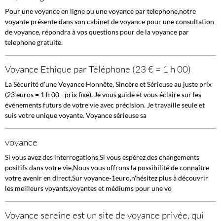
Pour une voyance en ligne ou une voyance par telephone,notre
voyante présente dans son cabinet de voyance pour une consultation
de voyance, répondra à vos questions pour de la voyance par
telephone gratuite.
Voyance Ethique par Téléphone (23 € = 1 h 00)
La Sécurité d'une Voyance Honnête, Sincère et Sérieuse au juste prix
(23 euros = 1 h 00 - prix fixe). Je vous guide et vous éclaire sur les
événements futurs de votre vie avec précision. Je travaille seule et
suis votre unique voyante. Voyance sérieuse sa
voyance
Si vous avez des interrogations,Si vous espérez des changements
positifs dans votre vie,Nous vous offrons la possibilité de connaître
votre avenir en direct,Sur voyance-1euro,n'hésitez plus à découvrir
les meilleurs voyants,voyantes et médiums pour une vo
Voyance sereine est un site de voyance privée, qui