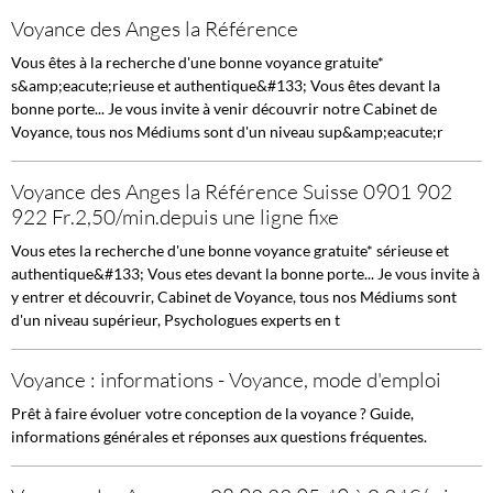
Voyance des Anges la Référence
Vous êtes à la recherche d'une bonne voyance gratuite*
s&amp;eacute;rieuse et authentique&#133; Vous êtes devant la
bonne porte... Je vous invite à venir découvrir notre Cabinet de
Voyance, tous nos Médiums sont d'un niveau sup&amp;eacute;r
Voyance des Anges la Référence Suisse 0901 902
922 Fr.2,50/min.depuis une ligne fixe
Vous etes la recherche d'une bonne voyance gratuite* sérieuse et
authentique&#133; Vous etes devant la bonne porte... Je vous invite à
y entrer et découvrir, Cabinet de Voyance, tous nos Médiums sont
d'un niveau supérieur, Psychologues experts en t
Voyance : informations - Voyance, mode d'emploi
Prêt à faire évoluer votre conception de la voyance ? Guide,
informations générales et réponses aux questions fréquentes.