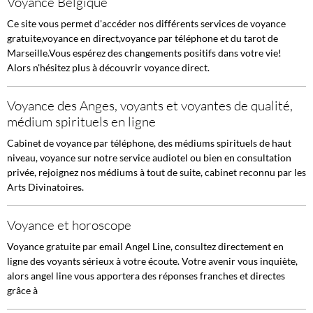
Voyance Belgique
Ce site vous permet d'accéder nos différents services de voyance
gratuite,voyance en direct,voyance par téléphone et du tarot de
Marseille.Vous espérez des changements positifs dans votre vie!
Alors n'hésitez plus à découvrir voyance direct.
Voyance des Anges, voyants et voyantes de qualité,
médium spirituels en ligne
Cabinet de voyance par téléphone, des médiums spirituels de haut
niveau, voyance sur notre service audiotel ou bien en consultation
privée, rejoignez nos médiums à tout de suite, cabinet reconnu par les
Arts Divinatoires.
Voyance et horoscope
Voyance gratuite par email Angel Line, consultez directement en
ligne des voyants sérieux à votre écoute. Votre avenir vous inquiète,
alors angel line vous apportera des réponses franches et directes
grâce à