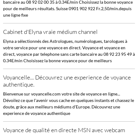
bancaire au 08 92 02 00 35 à 0.34E/min Choisissez la bonne voyance
pour de meilleurs résultats. Suisse 0901 902 922 Fr.2,50/min.depuis
une ligne fixe
Cabinet d'Elyna vraie médium channel
Elyna a sélectionnés des Astrologues, numérologues, tarologues à
votre service pour une voyance en direct. Voyance et voyance en
direct, voyance par telephone sans carte bancaire au 08 92 23 95 49 à
0.34E/min Choisissez la bonne voyance pour de meilleurs
Voyancelle... Découvrez une experience de voyance
authentique.
Bienvenue sur voyancelle.com votre site de voyance en ligne...
Dévoilez ce que l'avenir vous cache en quelques instants et chassez le
doute, grâce aux meilleurs médiums d'Europe. Découvrez une
experience de voyance authentique
Voyance de qualité en directe MSN avec webcam