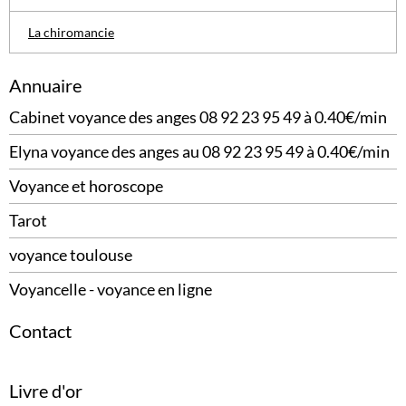
La chiromancie
Annuaire
Cabinet voyance des anges 08 92 23 95 49 à 0.40€/min
Elyna voyance des anges au 08 92 23 95 49 à 0.40€/min
Voyance et horoscope
Tarot
voyance toulouse
Voyancelle - voyance en ligne
Contact
Livre d'or