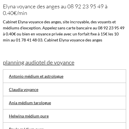
Elyna voyance des anges au 08 92 23 95 49 à
0.40€/min
Cabinet Elyna voyance des anges, site incroyable, des voyants et
médiums d'exception. Appelez sans carte bancaire au 08 92 23 95 49
à 0.40€ ou bien en voyance privée avec un forfait fixe à 15€ les 10
min au 01 78 41 48 03. Cabinet Elyna voyance des anges
planning audiotel de voyance
Antonio médium et astrologue
Claudia voyance
Ania médium tarologue
Helwina médium pure