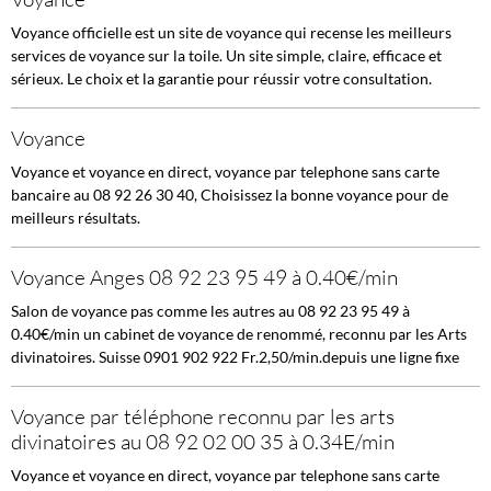
Voyance officielle est un site de voyance qui recense les meilleurs
services de voyance sur la toile. Un site simple, claire, efficace et
sérieux. Le choix et la garantie pour réussir votre consultation.
Voyance
Voyance et voyance en direct, voyance par telephone sans carte
bancaire au 08 92 26 30 40, Choisissez la bonne voyance pour de
meilleurs résultats.
Voyance Anges 08 92 23 95 49 à 0.40€/min
Salon de voyance pas comme les autres au 08 92 23 95 49 à
0.40€/min un cabinet de voyance de renommé, reconnu par les Arts
divinatoires. Suisse 0901 902 922 Fr.2,50/min.depuis une ligne fixe
Voyance par téléphone reconnu par les arts
divinatoires au 08 92 02 00 35 à 0.34E/min
Voyance et voyance en direct, voyance par telephone sans carte