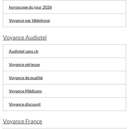
horoscope du jour 2026
Voyance par téléphone
Voyance Audiotel
Audiotel sans cb
Voyance sérieuse
Voyance de qualité
Voyance Médiums
Voyance discount
Voyance France