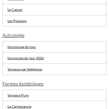
Le Cancer
Les Poissons
Astrologie
Horoscope du jour
horoscope du jour 2026
Voyance par téléphone
Formes ésotériques
Voyance Pure
La Cartomancie