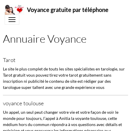
Voyance gratuite par téléphone
Annuaire Voyance
Tarot
Le site le plus complet de touts les sites spécialistes en tarologie, sur
Tarot gratuit vous pouvez tirez votre tarot gratuitement sans
inscription ni publicité le contenu de site est rédiger par des
tarologue super tallent avec une grande expérience vous
voyance toulouse
Un appel, un seul peut changer votre vie et votre façon de voir le
monde pour toujours, l’appel à Anitia la voyante toulouse, cette
médium hors du commun répondra à vos questions avec détails et
précision et vous procurera les informations nécessaire au s