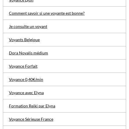
Comment savoir si une voyante est bonne?
Je consulte un voyant
Voyants Belgique
Dora Novalis médium
Voyance Forfait
Voyance 0,40€/min
Voyance avec Elyna
Formation Reiki par Elyna
Voyance Sérieuse France