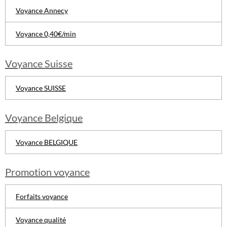
Voyance Annecy
Voyance 0,40€/min
Voyance Suisse
Voyance SUISSE
Voyance Belgique
Voyance BELGIQUE
Promotion voyance
Forfaits voyance
Voyance qualité