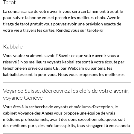
Tarot
La connaissance de votre avenir vous sera certainement très utile
pour suivre la bonne voie et prendre les meilleurs choix. Avec le
tirage de tarot gratuit vous pouvez avoir une prévision exacte de
votre vie à travers les cartes. Rendez vous sur tarots-gr
Kabbale
Vous voulez vraiment savoir ? Savoir ce que votre avenir vous a
réservé ? Nos meilleurs voyants kabbaliste sont à votre écoute par
téléphone en privé ou sans CB, par Webcam ou par Sms, les
kabbalistes sont la pour vous. Nous vous proposons les meilleures
Voyance Suisse, décrouvrez les cléfs de votre avenir,
voyance Genève
Vous êtes à la recherche de voyants et médiums d'exception, le
cabinet Voyance des Anges vous propose une équipe de vrais
médiums professionnels, ayant des dons exceptionnels, que se soit
des médiums purs, des médiums spirits, tous s'engagent à vous condu