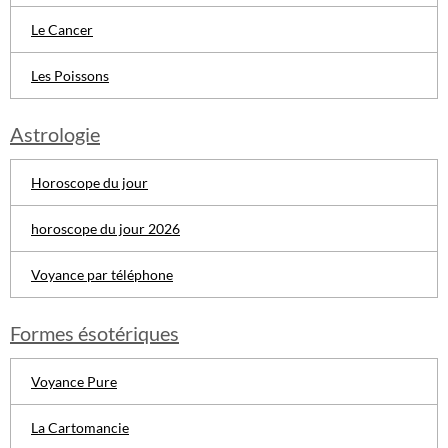
Le Cancer
Les Poissons
Astrologie
Horoscope du jour
horoscope du jour 2026
Voyance par téléphone
Formes ésotériques
Voyance Pure
La Cartomancie