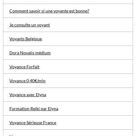
Comment savoir si une voyante est bonne?
Je consulte un voyant
Voyants Belgique
Dora Novalis médium
Voyance Forfait
Voyance 0,40€/min
Voyance avec Elyna
Formation Reiki par Elyna
Voyance Sérieuse France