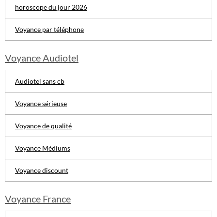
horoscope du jour 2026
Voyance par téléphone
Voyance Audiotel
Audiotel sans cb
Voyance sérieuse
Voyance de qualité
Voyance Médiums
Voyance discount
Voyance France