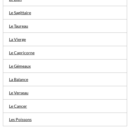
Le Sagittaire
Le Taureau
La Vierge
Le Capricorne
Le Gémeaux
La Balance
Le Verseau
Le Cancer
Les Poissons