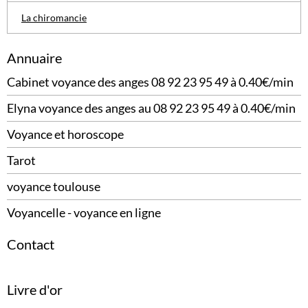
La chiromancie
Annuaire
Cabinet voyance des anges 08 92 23 95 49 à 0.40€/min
Elyna voyance des anges au 08 92 23 95 49 à 0.40€/min
Voyance et horoscope
Tarot
voyance toulouse
Voyancelle - voyance en ligne
Contact
Livre d'or