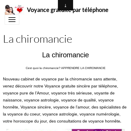
Voyance gratuite par téléphone
La chiromancie
La chiromancie
Cest quoi la chiromancie?
APPRENDRE LA CHIROMANCIE
Nouveau cabinet de voyance par la chiromancie sans attente,
venez découvrir notre Voyance gratuite sincère par téléphone,
voyance pure de l'Amour, voyance très sérieuse, voyante de
naissance, voyance astrologie, voyance de qualité, voyance
honnête, Voyance sincère, voyance de l'amour, des spécialistes de
la voyance du coeur, voyance astrologie, voyance numérologie,
.
votre horoscope du jour, des consultations de voyance honnête