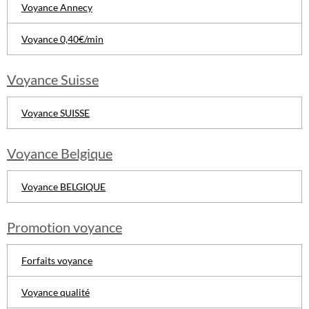
Voyance Annecy
Voyance 0,40€/min
Voyance Suisse
Voyance SUISSE
Voyance Belgique
Voyance BELGIQUE
Promotion voyance
Forfaits voyance
Voyance qualité