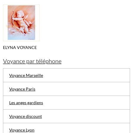
ELYNA VOYANCE
Voyance par téléphone
Voyance Marseille
Voyance Paris
Les anges gardiens
Voyance discount
Voyance Lyon