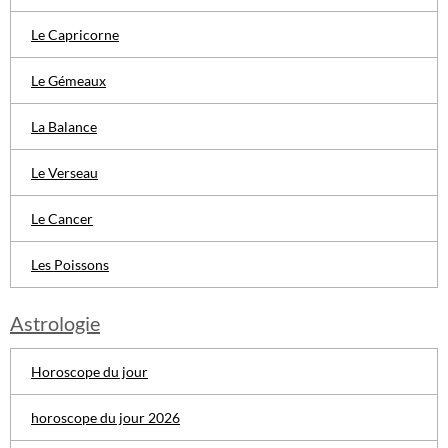
Le Capricorne
Le Gémeaux
La Balance
Le Verseau
Le Cancer
Les Poissons
Astrologie
Horoscope du jour
horoscope du jour 2026