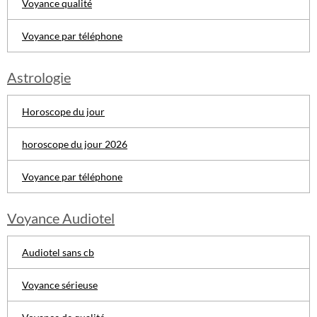
Voyance qualité
Voyance par téléphone
Astrologie
Horoscope du jour
horoscope du jour 2026
Voyance par téléphone
Voyance Audiotel
Audiotel sans cb
Voyance sérieuse