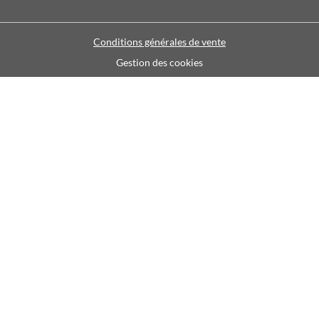
Conditions générales de vente
Gestion des cookies