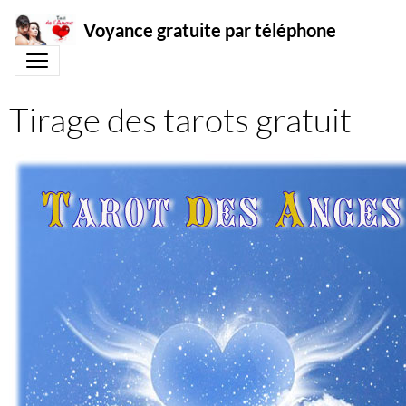
Voyance gratuite par téléphone
Tirage des tarots gratuit