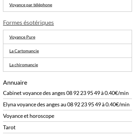
Voyance par téléphone
Formes ésotériques
Voyance Pure
La Cartomancie
La chiromancie
Annuaire
Cabinet voyance des anges 08 92 23 95 49 à 0.40€/min
Elyna voyance des anges au 08 92 23 95 49 à 0.40€/min
Voyance et horoscope
Tarot