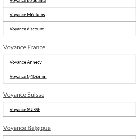
Voyance de qualité
Voyance Médiums
Voyance discount
Voyance France
Voyance Annecy
Voyance 0,40€/min
Voyance Suisse
Voyance SUISSE
Voyance Belgique