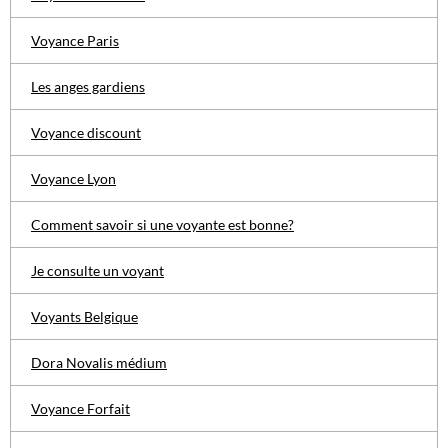
Voyance Paris
Les anges gardiens
Voyance discount
Voyance Lyon
Comment savoir si une voyante est bonne?
Je consulte un voyant
Voyants Belgique
Dora Novalis médium
Voyance Forfait