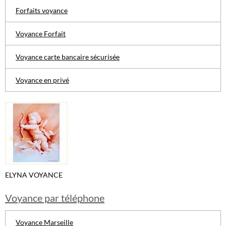
Forfaits voyance
Voyance Forfait
Voyance carte bancaire sécurisée
Voyance en privé
ELYNA VOYANCE
Voyance par téléphone
Voyance Marseille