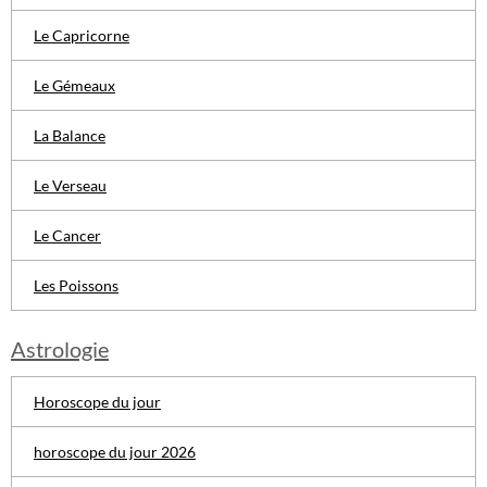
Le Capricorne
Le Gémeaux
La Balance
Le Verseau
Le Cancer
Les Poissons
Astrologie
Horoscope du jour
horoscope du jour 2026