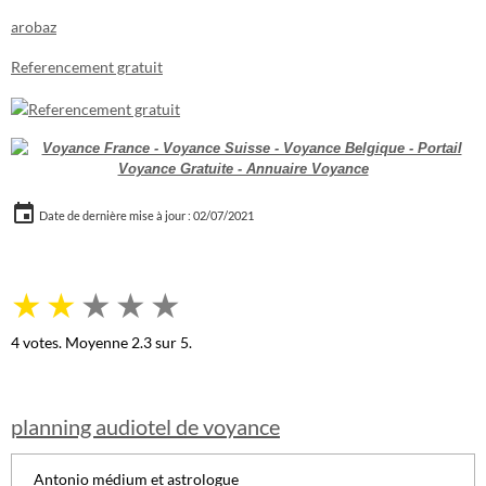
arobaz
Referencement gratuit
Date de dernière mise à jour : 02/07/2021
★
★
★
★
★
4
votes. Moyenne
2.3
sur 5.
planning audiotel de voyance
Antonio médium et astrologue