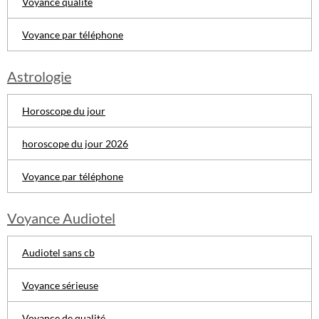
Voyance qualité
Voyance par téléphone
Astrologie
Horoscope du jour
horoscope du jour 2026
Voyance par téléphone
Voyance Audiotel
Audiotel sans cb
Voyance sérieuse
Voyance de qualité