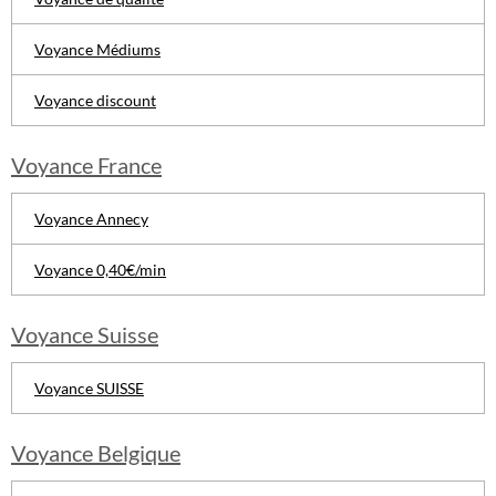
Voyance Médiums
Voyance discount
Voyance France
Voyance Annecy
Voyance 0,40€/min
Voyance Suisse
Voyance SUISSE
Voyance Belgique