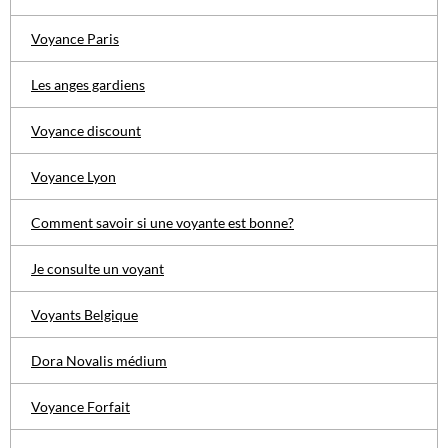
Voyance Paris
Les anges gardiens
Voyance discount
Voyance Lyon
Comment savoir si une voyante est bonne?
Je consulte un voyant
Voyants Belgique
Dora Novalis médium
Voyance Forfait