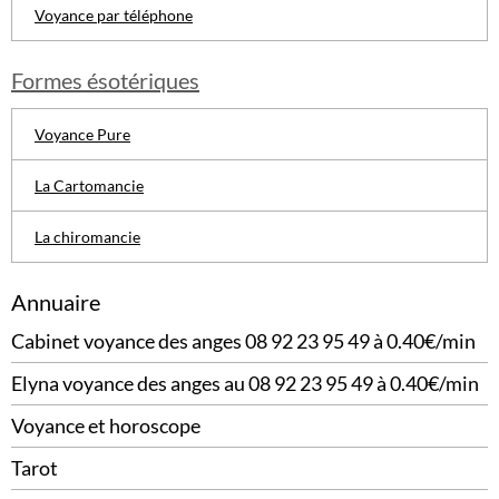
Voyance par téléphone
Formes ésotériques
Voyance Pure
La Cartomancie
La chiromancie
Annuaire
Cabinet voyance des anges 08 92 23 95 49 à 0.40€/min
Elyna voyance des anges au 08 92 23 95 49 à 0.40€/min
Voyance et horoscope
Tarot